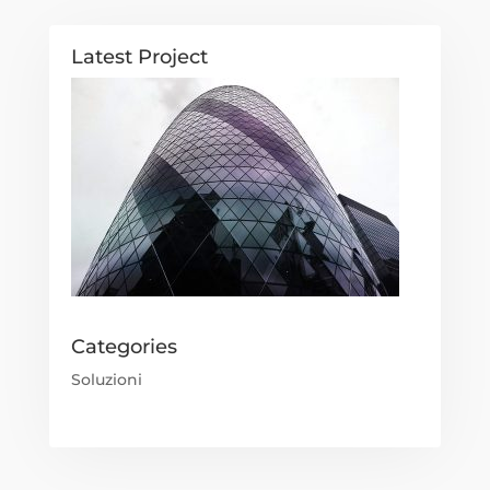
Latest Project
Categories
Soluzioni